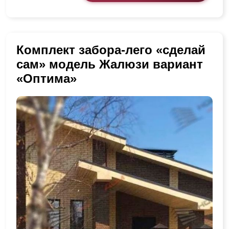
Комплект забора-лего «сделай
сам» модель Жалюзи вариант
«Оптима»