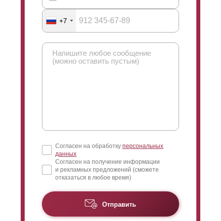
+7
Согласен на обработку
персональных
данных
Согласен на получение информации
и рекламных предложений (сможете
отказаться в любое время)
Отправить