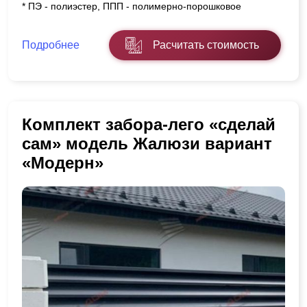
* ПЭ - полиэстер, ППП - полимерно-порошковое
Подробнее
Расчитать стоимость
Комплект забора-лего «сделай
сам» модель Жалюзи вариант
«Модерн»