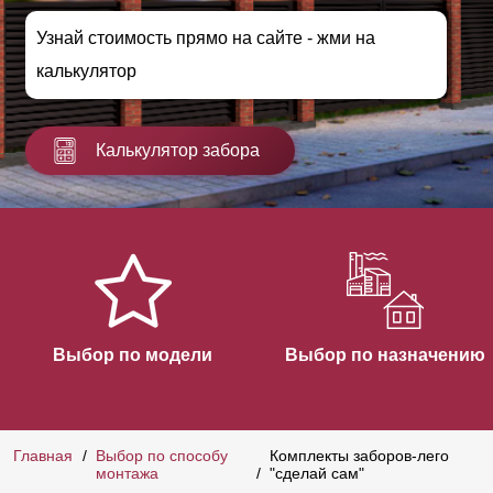
Узнай стоимость прямо на сайте - жми на
калькулятор
Калькулятор забора
Выбор по модели
Выбор по назначению
Главная
Выбор по способу
Комплекты заборов-лего
монтажа
"сделай сам"