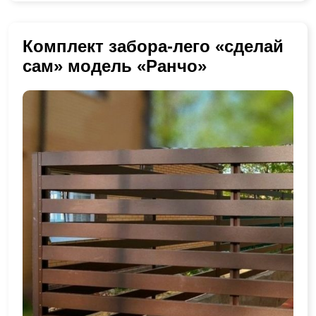
Комплект забора-лего «сделай
сам» модель «Ранчо»