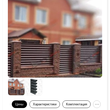
Цены
Характеристики
Комплектация