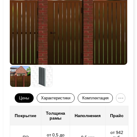
Цены
Характеристики
Комплектация
Толщина
Покрытие
Наполнения
Прайс
рамы
от 942
от 0,5 до