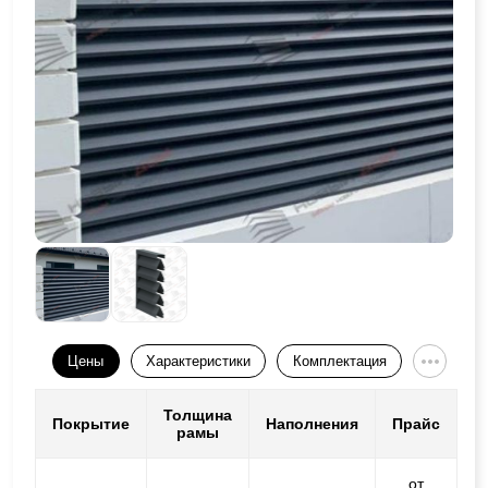
Цены
Характеристики
Комплектация
Толщина
Покрытие
Наполнения
Прайс
рамы
от