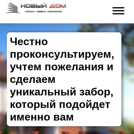
Честно
проконсультируем,
учтем пожелания и
сделаем
уникальный забор,
который подойдет
именно вам