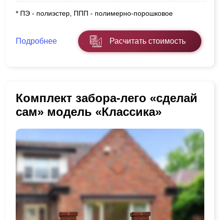
* ПЭ - полиэстер, ППП - полимерно-порошковое
Подробнее
Расчитать стоимость
Комплект забора-лего «сделай
сам» модель «Классика»