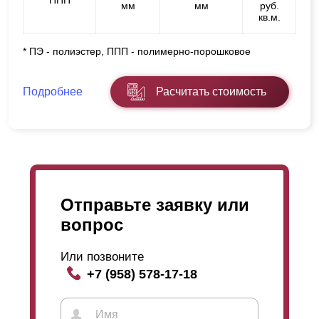
ППП
мм
мм
руб.
кв.м.
* ПЭ - полиэстер, ППП - полимерно-порошковое
Подробнее
Расчитать стоимость
Отправьте заявку или
вопрос
Или позвоните
+7 (958) 578-17-18