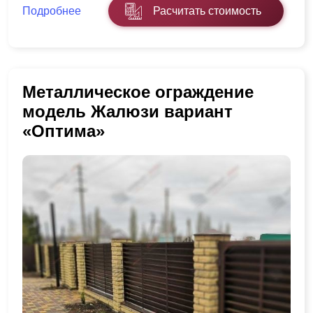
Подробнее
Расчитать стоимость
Металлическое ограждение
модель Жалюзи вариант
«Оптима»