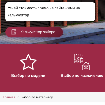
Узнай стоимость прямо на сайте - жми на
калькулятор
Калькулятор забора
Выбор по модели
Выбор по назначению
Главная
Выбор по материалу