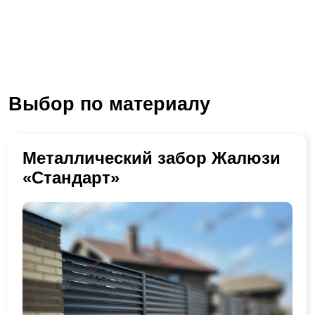
Выбор по материалу
Металлический забор Жалюзи
«Стандарт»