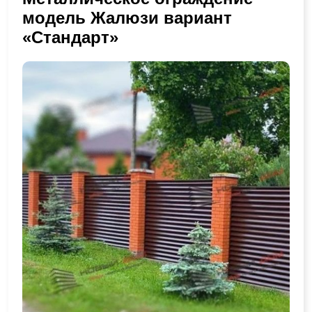
модель Жалюзи вариант
«Стандарт»