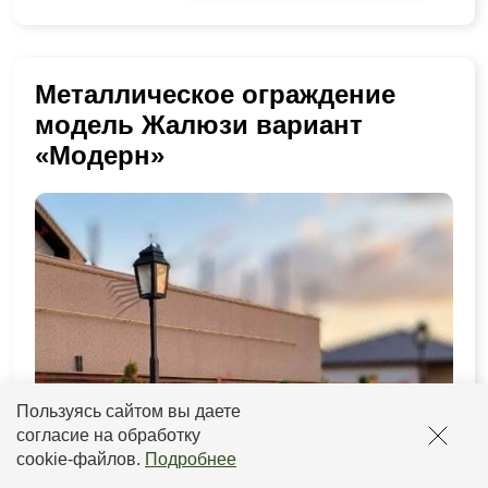
Металлическое ограждение
модель Жалюзи вариант
«Модерн»
Пользуясь сайтом вы даете
согласие на обработку
cookie-файлов
.
Подробнее