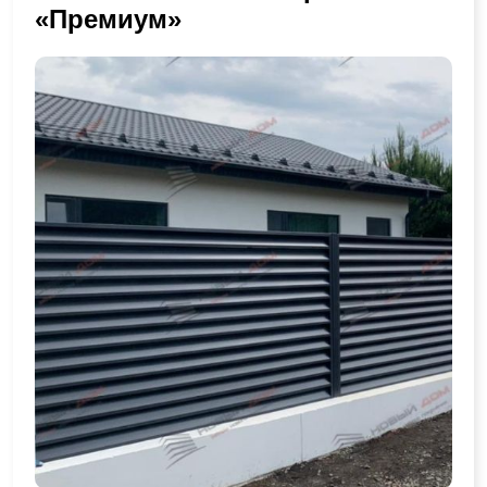
«Премиум»