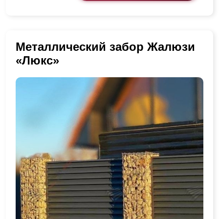
Металлический забор Жалюзи
«Люкс»