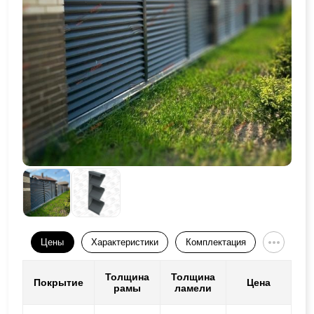
Цены
Характеристики
Комплектация
Толщина
Толщина
Покрытие
Цена
рамы
ламели