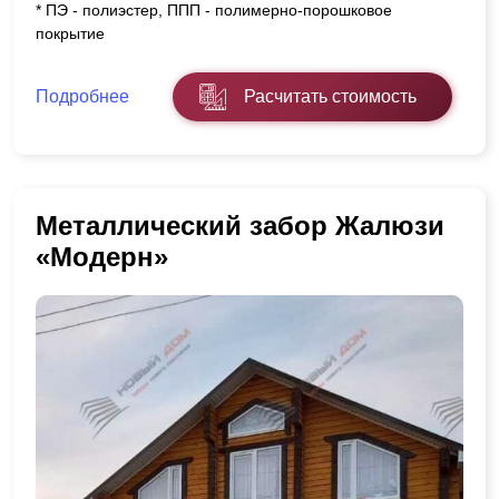
* ПЭ - полиэстер, ППП - полимерно-порошковое
покрытие
Подробнее
Расчитать стоимость
Металлический забор Жалюзи
«Модерн»