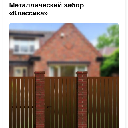
Металлический забор
«Классика»