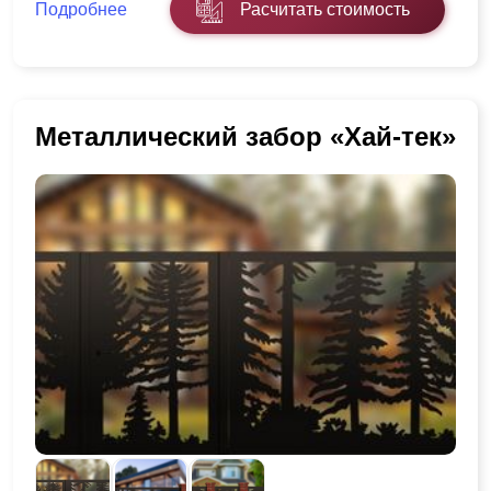
Подробнее
Расчитать стоимость
Металлический забор «Хай-тек»