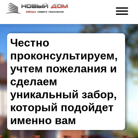
Честно
проконсультируем,
учтем пожелания и
сделаем
уникальный забор,
который подойдет
именно вам