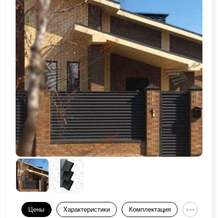
Цены
Характеристики
Комплектация