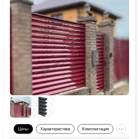
Цены
Характеристики
Комплектация