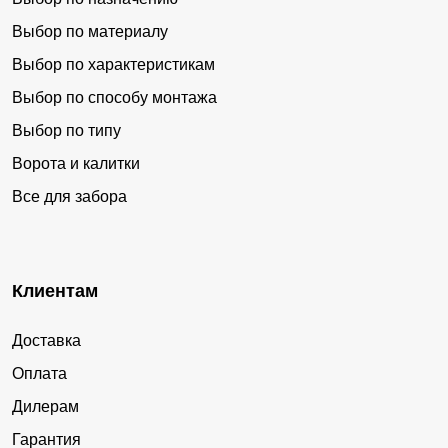
Выбор по материалу
Выбор по характеристикам
Выбор по способу монтажа
Выбор по типу
Ворота и калитки
Все для забора
Клиентам
Доставка
Оплата
Дилерам
Гарантия