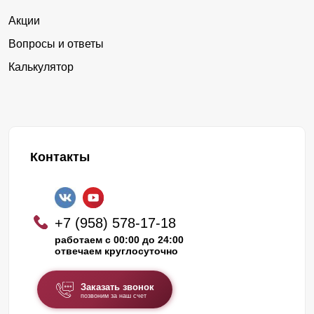
Акции
Вопросы и ответы
Калькулятор
Контакты
+7 (958) 578-17-18
работаем с 00:00 до 24:00
отвечаем круглосуточно
Заказать звонок
позвоним за наш счет