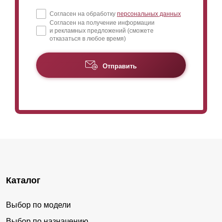
Согласен на обработку
персональных данных
Согласен на получение информации
и рекламных предложений (сможете
отказаться в любое время)
Отправить
Каталог
Выбор по модели
Выбор по назначению