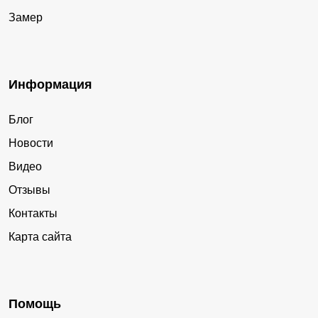
Замер
Информация
Блог
Новости
Видео
Отзывы
Контакты
Карта сайта
Помощь