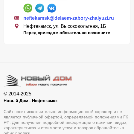
neftekamsk@delaem-zabory-zhalyuzi.ru
Нефтекамск, ул. Высоковольтная, 1Б
Перед приездом обязательно позвоните
© 2014-2025
Новый Дом - Нефтекамск
Сайт носит исключительно информационный характер и не
является публичной офертой, определяемой положениями ГК
РФ. Для получения подробной информации о наличии, видах,
характеристиках и стоимости услуг и товаров обращайтесь в
офис продаж.