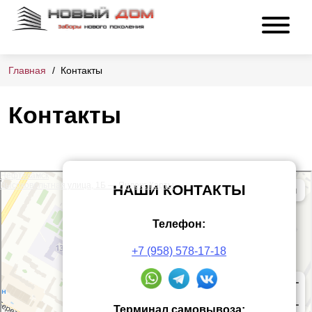
Главная
Контакты
Контакты
Нефтекамск
Высоковольтная улица, 1Б — Яндекс Карты
НАШИ КОНТАКТЫ
Телефон:
+7 (958) 578-17-18
Терминал самовывоза: