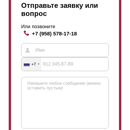
Отправьте заявку или
вопрос
Или позвоните
+7 (958) 578-17-18
+7