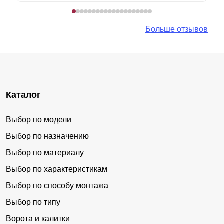
Больше отзывов
Каталог
Выбор по модели
Выбор по назначению
Выбор по материалу
Выбор по характеристикам
Выбор по способу монтажа
Выбор по типу
Ворота и калитки