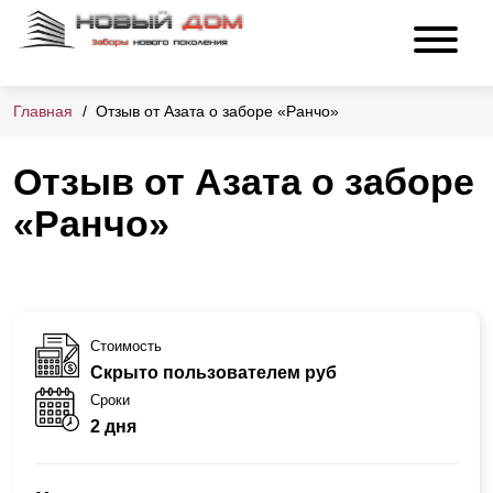
Главная
Отзыв от Азата о заборе «Ранчо»
Отзыв от Азата о заборе
«Ранчо»
Стоимость
Скрыто пользователем руб
Сроки
2 дня