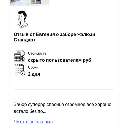
Отзыв от Евгения о заборе-жалюзи
Стандарт
Стоимость
скрыто пользователем руб
Сроки
2 дня
Забор суперрр спасибо огромное все хорошо
встало без по...
Читать весь отзыв