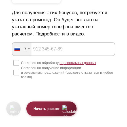
Для получения этих бонусов, потребуется
указать промокод. Он будет выслан на
указанный номер телефона вместе с
расчетом. Подробности в видео.
+7
Согласен на обработку
персональных данных
Согласен на получение информации
и рекламных предложений (сможете отказаться в любое
время)
Начать расчет