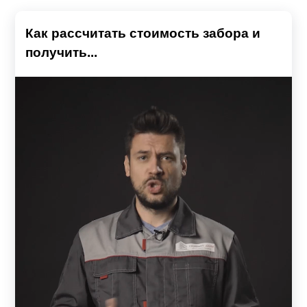
Как рассчитать стоимость забора и
получить...