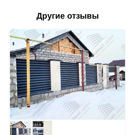
Другие отзывы