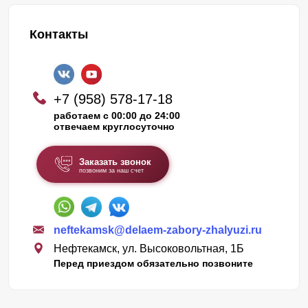
Контакты
+7 (958) 578-17-18
работаем с 00:00 до 24:00
отвечаем круглосуточно
Заказать звонок
позвоним за наш счет
neftekamsk@delaem-zabory-zhalyuzi.ru
Нефтекамск, ул. Высоковольтная, 1Б
Перед приездом обязательно позвоните