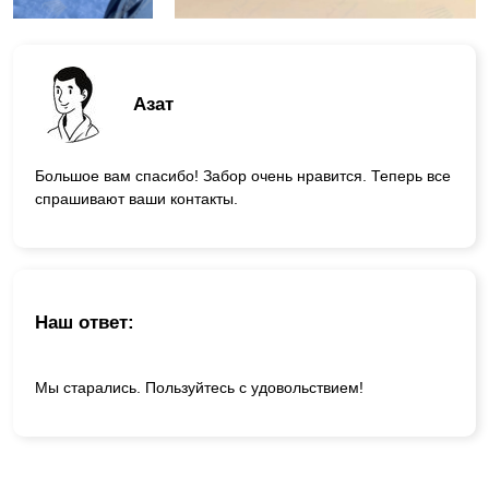
Азат
Большое вам спасибо! Забор очень нравится. Теперь все
спрашивают ваши контакты.
Наш ответ:
Мы старались. Пользуйтесь с удовольствием!