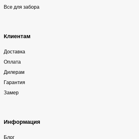
Все для забора
Клиентам
Доставка
Оплата
Дилерам
Гарантия
Замер
Информация
Блог