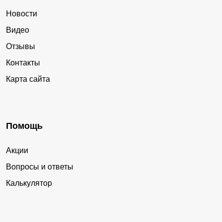
Новости
Видео
Отзывы
Контакты
Карта сайта
Помощь
Акции
Вопросы и ответы
Калькулятор