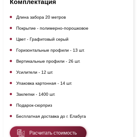
Комплектация
Длина забора 20 метров
Покрытие - полимерно-порошковое
Цвет - Графитовый серый
Горизонтальные профили - 13 шт.
Вертикальные профили - 26 шт.
Усилители - 12 шт.
Упаковка картонная - 14 шт.
Заклепки - 1400 шт.
Подарок-сюрприз
Бесплатная доставка до г. Елабуга
Расчитать стоимость