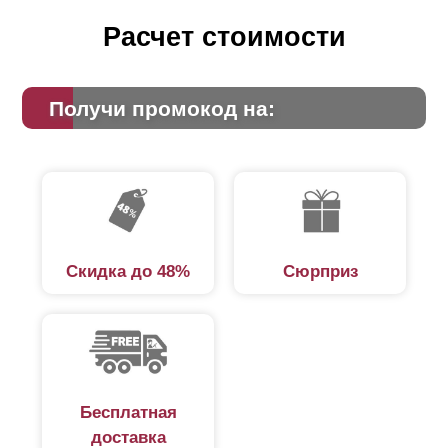
Расчет стоимости
Получи промокод на:
Скидка до 48%
Сюрприз
Бесплатная
доставка