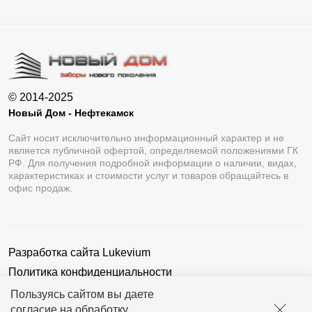
© 2014-2025
Новый Дом - Нефтекамск
Сайт носит исключительно информационный характер и не
является публичной офертой, определяемой положениями ГК
РФ. Для получения подробной информации о наличии, видах,
характеристиках и стоимости услуг и товаров обращайтесь в
офис продаж.
Разработка сайта
Lukevium
Политика конфиденциальности
Пользовательское соглашение
Пользуясь сайтом вы даете
согласие на обработку