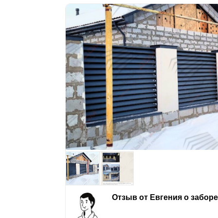
Отзыв от Евгения о забор