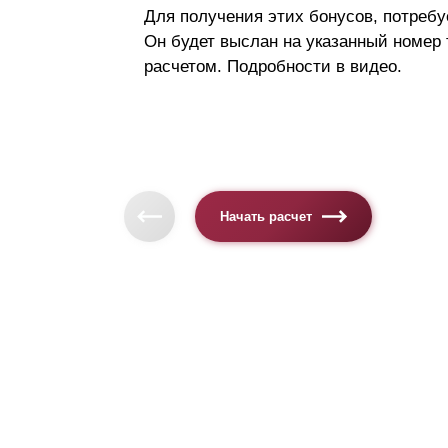
Для получения этих бонусов, потребу
Он будет выслан на указанный номер
расчетом. Подробности в видео.
Начать расчет