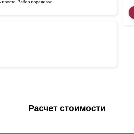
ь просто. Забор порадовал
Расчет стоимости