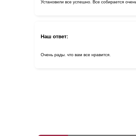
Установили все успешно. Все собирается очен
Наш ответ:
Очень рады. что вам все нравится.