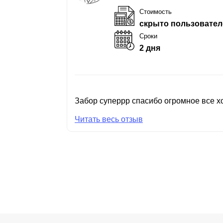
Стоимость
скрыто пользовател
Сроки
2 дня
Забор суперрр спасибо огромное все хо
Читать весь отзыв