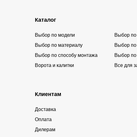
Каталог
Выбор по модели
Выбор по
Выбор по материалу
Выбор по
Выбор по способу монтажа
Выбор по
Ворота и калитки
Все для з
Клиентам
Доставка
Оплата
Дилерам