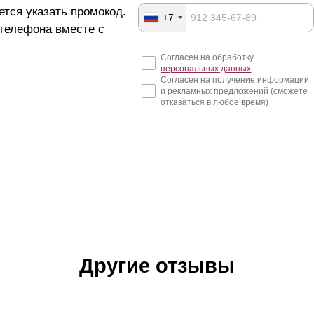
ется указать промокод.
+7
 телефона вместе с
Согласен на обработку
персональных данных
Согласен на получение информации
и рекламных предложений (сможете
отказаться в любое время)
Другие отзывы