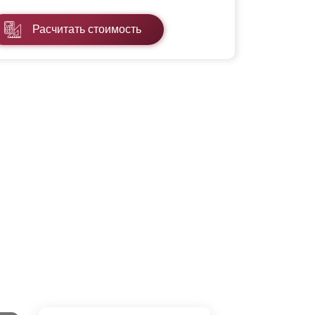
Расчитать стоимость