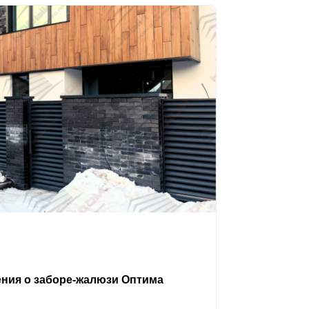
ения о заборе-жалюзи Оптима