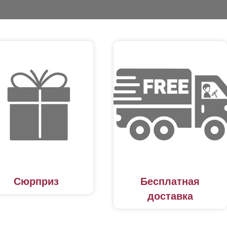
Сюрприз
Бесплатная
доставка