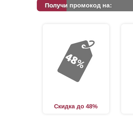
Получи промокод на:
Скидка до 48%