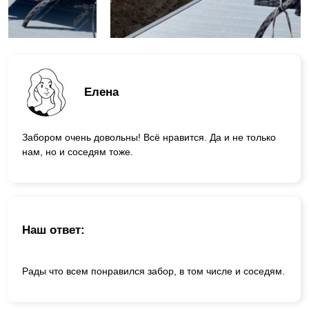
Елена
Забором очень довольны! Всё нравится. Да и не только
нам, но и соседям тоже.
Наш ответ:
Рады что всем понравился забор, в том числе и соседям.