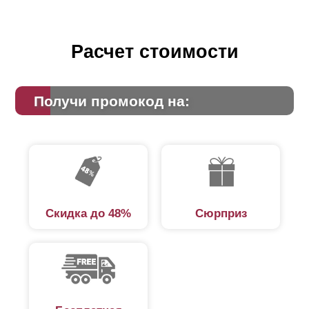
Расчет стоимости
Получи промокод на:
Скидка до 48%
Сюрприз