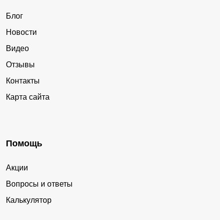
Блог
Новости
Видео
Отзывы
Контакты
Карта сайта
Помощь
Акции
Вопросы и ответы
Калькулятор