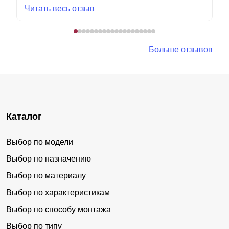
Читать весь отзыв
Больше отзывов
Каталог
Выбор по модели
Выбор по назначению
Выбор по материалу
Выбор по характеристикам
Выбор по способу монтажа
Выбор по типу