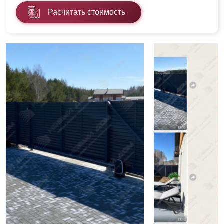
Расчитать стоимость