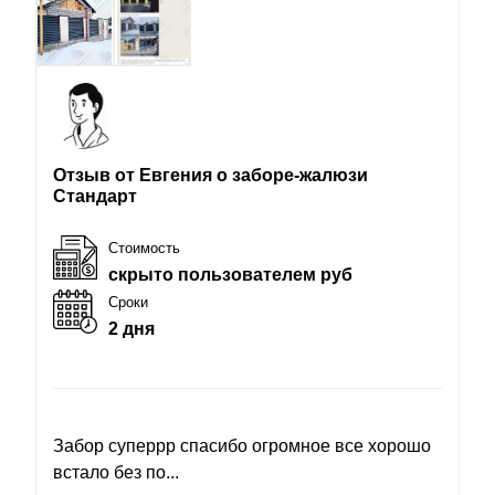
Отзыв от Евгения о заборе-жалюзи
Стандарт
Стоимость
скрыто пользователем руб
Сроки
2 дня
Забор суперрр спасибо огромное все хорошо
встало без по...