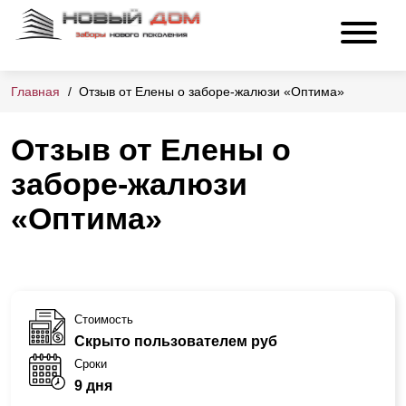
Главная
Отзыв от Елены о заборе-жалюзи «Оптима»
Отзыв от Елены о
заборе-жалюзи
«Оптима»
Стоимость
Скрыто пользователем руб
Сроки
9 дня