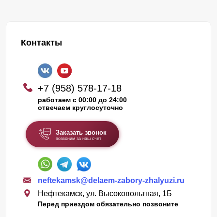
Контакты
+7 (958) 578-17-18
работаем с 00:00 до 24:00
отвечаем круглосуточно
Заказать звонок
позвоним за наш счет
neftekamsk@delaem-zabory-zhalyuzi.ru
Нефтекамск, ул. Высоковольтная, 1Б
Перед приездом обязательно позвоните