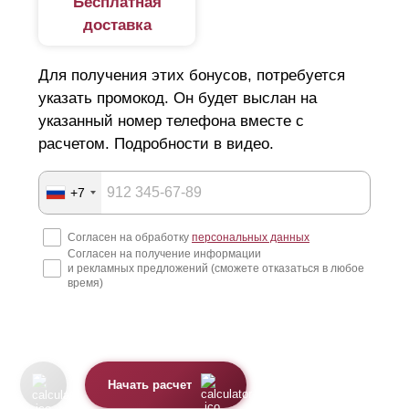
Бесплатная
доставка
Для получения этих бонусов, потребуется
указать промокод. Он будет выслан на
указанный номер телефона вместе с
расчетом. Подробности в видео.
+7
Согласен на обработку
персональных данных
Согласен на получение информации
и рекламных предложений (сможете отказаться в любое
время)
Начать расчет