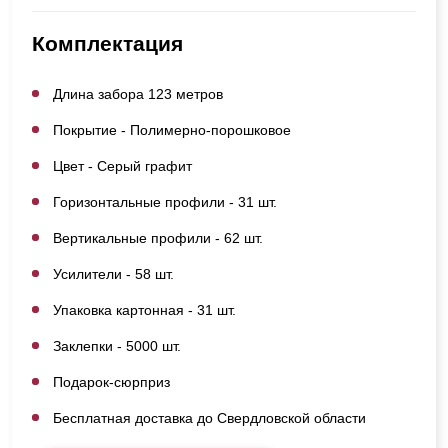
Комплектация
Длина забора 123 метров
Покрытие - Полимерно-порошковое
Цвет - Серый графит
Горизонтальные профили - 31 шт.
Вертикальные профили - 62 шт.
Усилители - 58 шт.
Упаковка картонная - 31 шт.
Заклепки - 5000 шт.
Подарок-сюрприз
Бесплатная доставка до Свердловской области