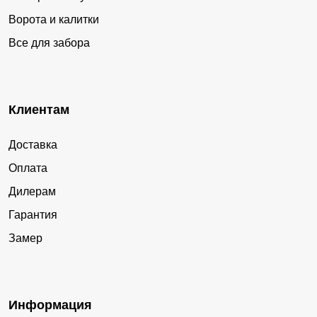
Ворота и калитки
Все для забора
Клиентам
Доставка
Оплата
Дилерам
Гарантия
Замер
Информация