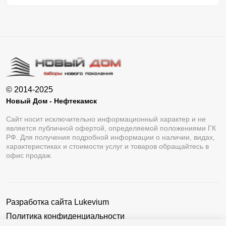
© 2014-2025
Новый Дом - Нефтекамск
Сайт носит исключительно информационный характер и не
является публичной офертой, определяемой положениями ГК
РФ. Для получения подробной информации о наличии, видах,
характеристиках и стоимости услуг и товаров обращайтесь в
офис продаж.
Разработка сайта
Lukevium
Политика конфиденциальности