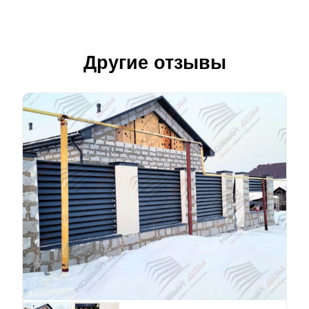
Другие отзывы