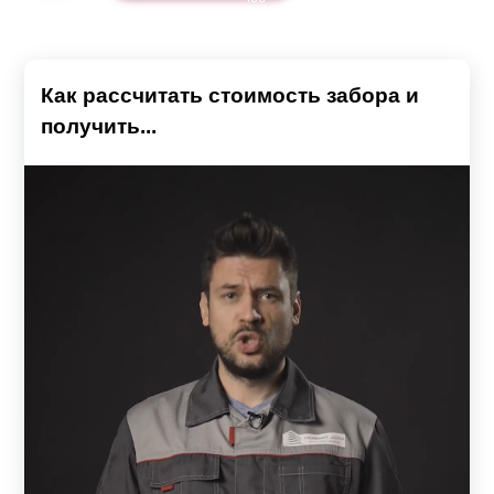
Как рассчитать стоимость забора и
получить...