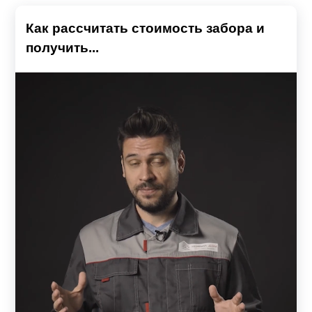
Как рассчитать стоимость забора и
получить...