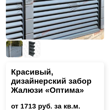
Красивый,
дизайнерский забор
Жалюзи «Оптима»
от 1713 руб. за кв.м.