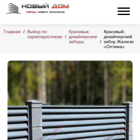
Главная
Выбор по
Красивые,
Красивый,
характеристикам
дизайнерские
дизайнерский
заборы
забор Жалюзи
«Оптима»