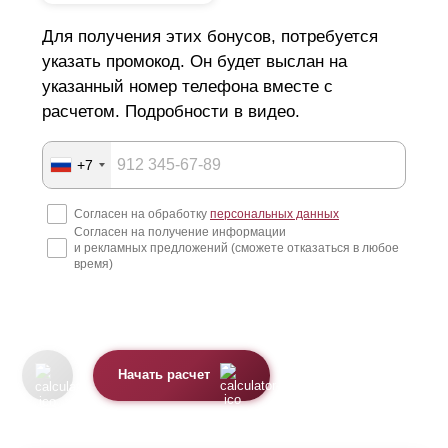
Для получения этих бонусов, потребуется
указать промокод. Он будет выслан на
указанный номер телефона вместе с
расчетом. Подробности в видео.
+7
Согласен на обработку
персональных данных
Согласен на получение информации
и рекламных предложений (сможете отказаться в любое
время)
Начать расчет