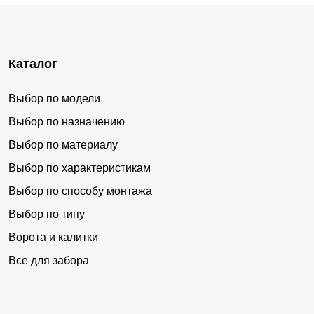
Каталог
Выбор по модели
Выбор по назначению
Выбор по материалу
Выбор по характеристикам
Выбор по способу монтажа
Выбор по типу
Ворота и калитки
Все для забора