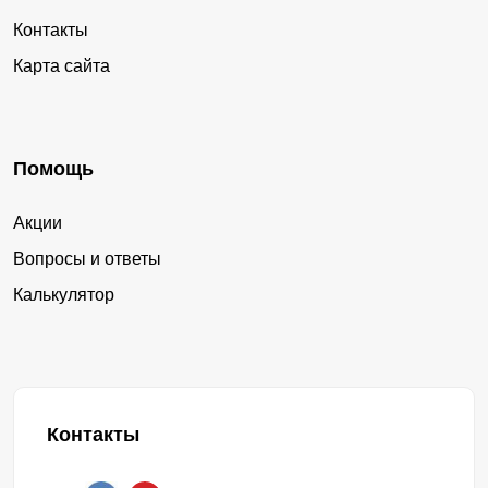
Контакты
Карта сайта
Помощь
Акции
Вопросы и ответы
Калькулятор
Контакты