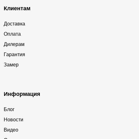
Клиентам
Доставка
Оплата
Дилерам
Гарантия
Замер
Информация
Блог
Новости
Видео