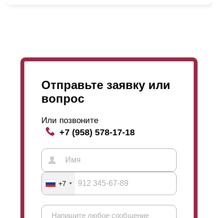
Отправьте заявку или
вопрос
Или позвоните
+7 (958) 578-17-18
+7