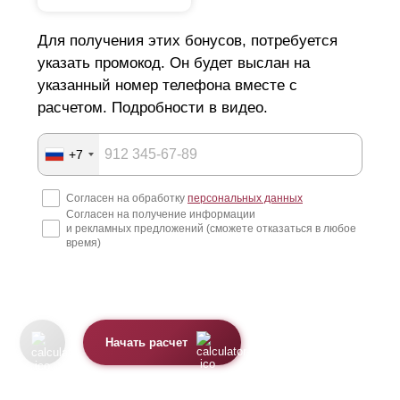
Для получения этих бонусов, потребуется
указать промокод. Он будет выслан на
указанный номер телефона вместе с
расчетом. Подробности в видео.
+7
Согласен на обработку
персональных данных
Согласен на получение информации
и рекламных предложений (сможете отказаться в любое
время)
Начать расчет