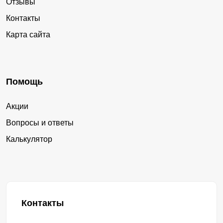
Отзывы
Контакты
Карта сайта
Помощь
Акции
Вопросы и ответы
Калькулятор
Контакты