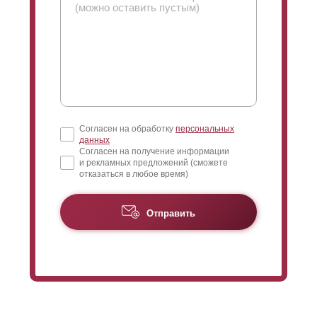
Согласен на обработку
персональных
данных
Согласен на получение информации
и рекламных предложений (сможете
отказаться в любое время)
Отправить