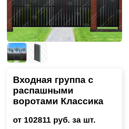
Входная группа с
распашными
воротами Классика
от 102811 руб. за шт.