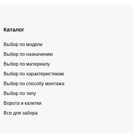
Каталог
Выбор по модели
Выбор по назначению
Выбор по материалу
Выбор по характеристикам
Выбор по способу монтажа
Выбор по типу
Ворота и калитки
Все для забора