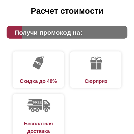
Расчет стоимости
Получи промокод на:
Скидка до 48%
Сюрприз
Бесплатная
доставка