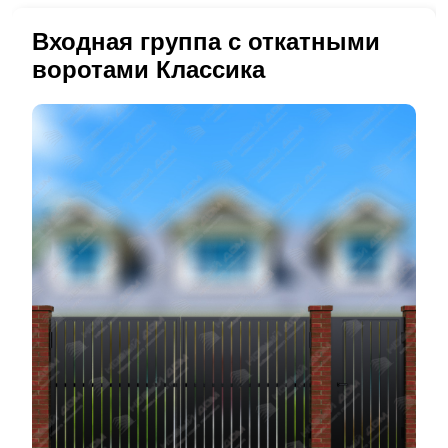
Входная группа с откатными
воротами Классика