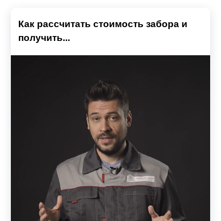
Как рассчитать стоимость забора и
получить...